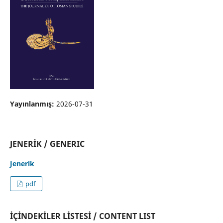
Yayınlanmış:
2026-07-31
JENERİK / GENERIC
Jenerik
pdf
İÇİNDEKİLER LİSTESİ / CONTENT LIST