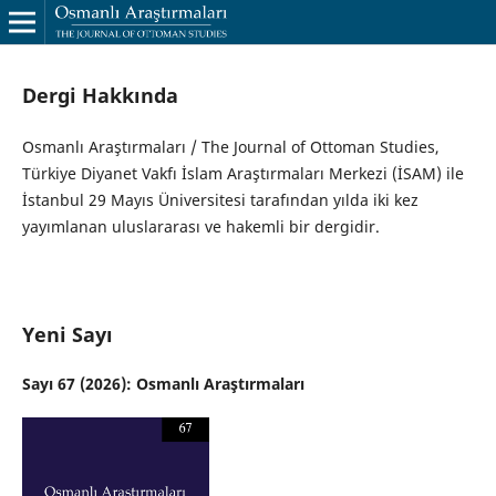
Dergi Hakkında
Osmanlı Araştırmaları / The Journal of Ottoman Studies,
Türkiye Diyanet Vakfı İslam Araştırmaları Merkezi (İSAM) ile
İstanbul 29 Mayıs Üniversitesi tarafından yılda iki kez
yayımlanan uluslararası ve hakemli bir dergidir.
Yeni Sayı
Sayı 67 (2026): Osmanlı Araştırmaları