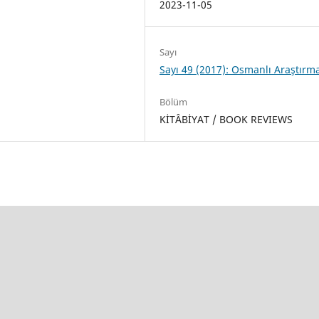
2023-11-05
Sayı
Sayı 49 (2017): Osmanlı Araştırma
Bölüm
KİTÂBİYAT / BOOK REVIEWS