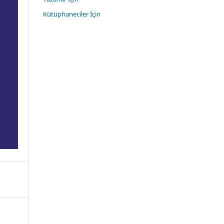
Kütüphaneciler İçin