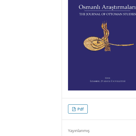
Pdf
Yayınlanmış