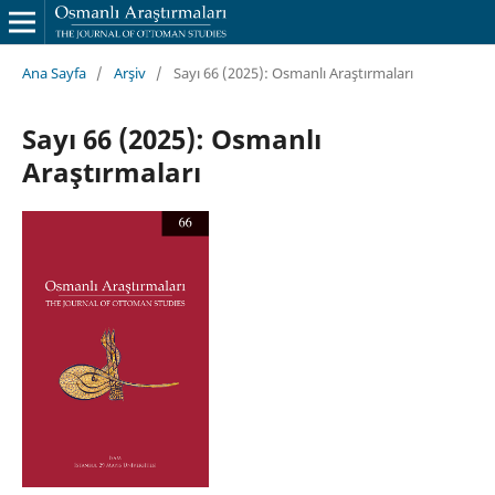
Ana Sayfa
/
Arşiv
/
Sayı 66 (2025): Osmanlı Araştırmaları
Sayı 66 (2025): Osmanlı
Araştırmaları