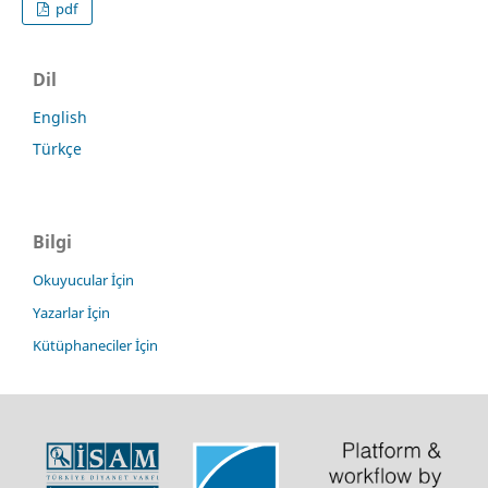
pdf
Dil
English
Türkçe
Bilgi
Okuyucular İçin
Yazarlar İçin
Kütüphaneciler İçin