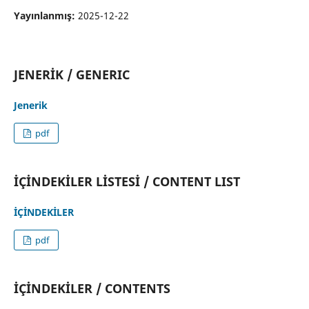
Yayınlanmış:
2025-12-22
JENERİK / GENERIC
Jenerik
pdf
İÇİNDEKİLER LİSTESİ / CONTENT LIST
İÇİNDEKİLER
pdf
İÇİNDEKİLER / CONTENTS